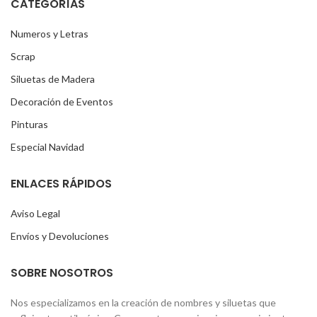
CATEGORÍAS
Numeros y Letras
Scrap
Siluetas de Madera
Decoración de Eventos
Pinturas
Especial Navidad
ENLACES RÁPIDOS
Aviso Legal
Envíos y Devoluciones
SOBRE NOSOTROS
Nos especializamos en la creación de nombres y siluetas que