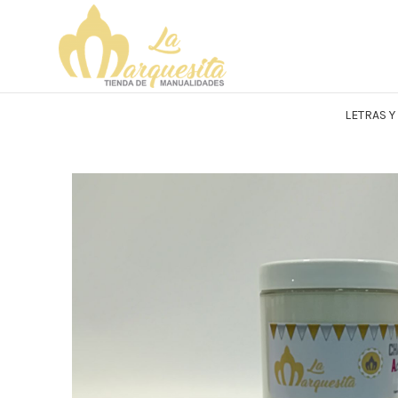
LETRAS 