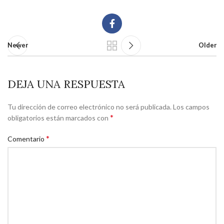
Newer
Older
DEJA UNA RESPUESTA
Tu dirección de correo electrónico no será publicada.
Los campos
*
obligatorios están marcados con
*
Comentario