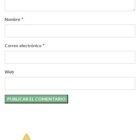
*
Nombre
*
Correo electrónico
Web