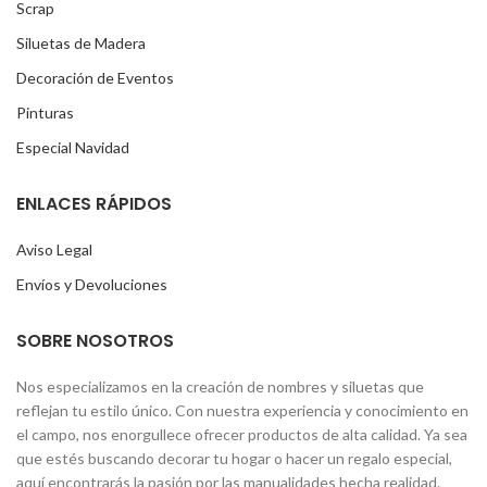
Scrap
Siluetas de Madera
Decoración de Eventos
Pinturas
Especial Navidad
ENLACES RÁPIDOS
Aviso Legal
Envíos y Devoluciones
SOBRE NOSOTROS
Nos especializamos en la creación de nombres y siluetas que
reflejan tu estilo único. Con nuestra experiencia y conocimiento en
el campo, nos enorgullece ofrecer productos de alta calidad. Ya sea
que estés buscando decorar tu hogar o hacer un regalo especial,
aquí encontrarás la pasión por las manualidades hecha realidad.