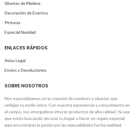
Siluetas de Madera
Decoración de Eventos
Pinturas
Especial Navidad
ENLACES RÁPIDOS
Aviso Legal
Envíos y Devoluciones
SOBRE NOSOTROS
Nos especializamos en la creación de nombres y siluetas que
reflejan tu estilo único. Con nuestra experiencia y conocimiento en
el campo, nos enorgullece ofrecer productos de alta calidad. Ya sea
que estés buscando decorar tu hogar o hacer un regalo especial,
aquí encontrarás la pasión por las manualidades hecha realidad.