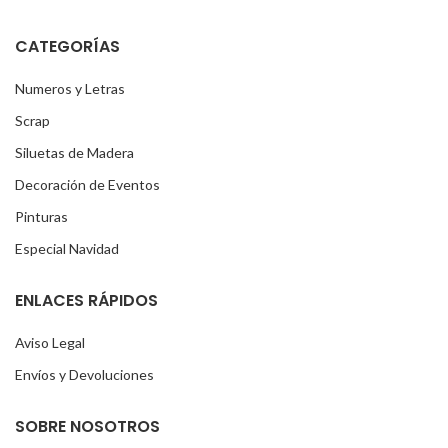
CATEGORÍAS
Numeros y Letras
Scrap
Siluetas de Madera
Decoración de Eventos
Pinturas
Especial Navidad
ENLACES RÁPIDOS
Aviso Legal
Envíos y Devoluciones
SOBRE NOSOTROS