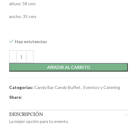
altura: 58 cms
ancho: 35 cms
Hay existencias
AÑADIR AL CARRITO
Categorías:
Candy Bar Candy Buffet
,
Eventos y Catering
Share:
DESCRIPCIÓN
La mejor opción para tu evento.