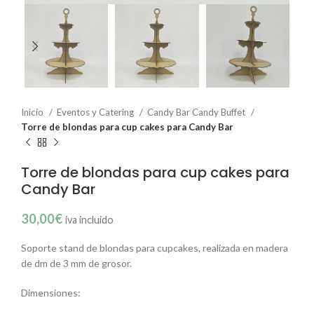
Inicio
Eventos y Catering
Candy Bar Candy Buffet
Torre de blondas para cup cakes para Candy Bar
Torre de blondas para cup cakes para
Candy Bar
30,00
€
iva incluido
Soporte stand de blondas para cupcakes, realizada en madera
de dm de 3 mm de grosor.
Dimensiones: