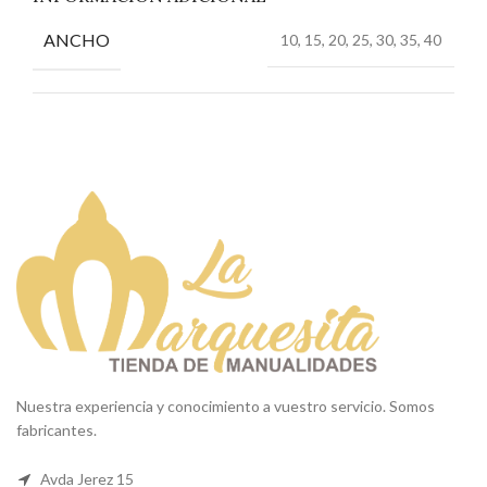
ANCHO
10, 15, 20, 25, 30, 35, 40
Nuestra experiencia y conocimiento a vuestro servicio. Somos
fabricantes.
Avda Jerez 15