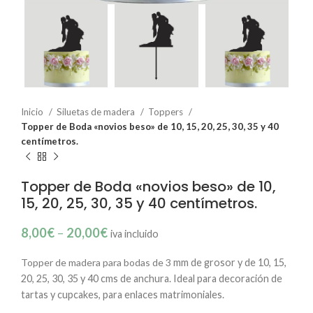
Inicio
Siluetas de madera
Toppers
Topper de Boda «novios beso» de 10, 15, 20, 25, 30, 35 y 40
centímetros.
Topper de Boda «novios beso» de 10,
15, 20, 25, 30, 35 y 40 centímetros.
8,00
€
–
20,00
€
iva incluido
Topper de madera para bodas de 3
mm de grosor y de 10, 15,
20, 25, 30, 35 y 40 cms de anchura. Ideal para decoración de
tartas y cupcakes, para enlaces matrimoniales.