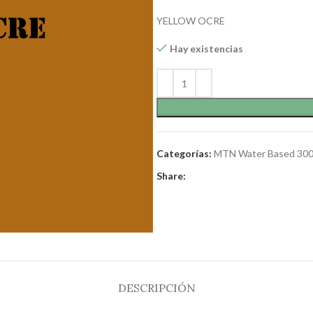
YELLOW OCRE
Hay existencias
Categorías:
MTN Water Based 30
Share:
DESCRIPCIÓN