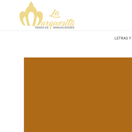
LETRAS 