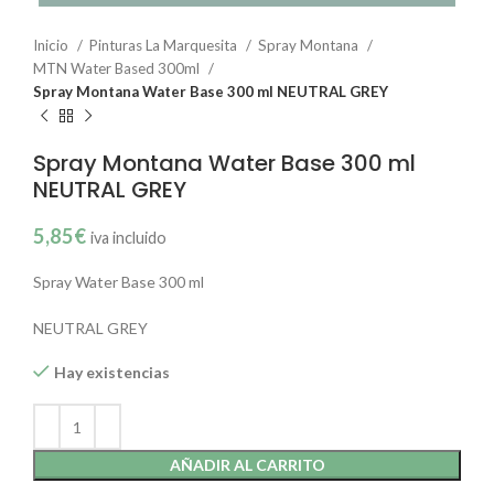
Inicio
Pinturas La Marquesita
Spray Montana
MTN Water Based 300ml
Spray Montana Water Base 300 ml NEUTRAL GREY
Spray Montana Water Base 300 ml
NEUTRAL GREY
5,85
€
iva incluido
Spray Water Base 300 ml
NEUTRAL GREY
Hay existencias
AÑADIR AL CARRITO