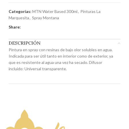
Categorías:
MTN Water Based 300ml
,
Pinturas La
Marquesita
,
Spray Montana
Share:
DESCRIPCIÓN
Pintura en spray con resinas de bajo olor solubles en agua.
Indicada para ser útil tanto en interior como de exterior, ya
que es resistente al agua una vez ha secado. Difusor
incluido: Universal transparente.