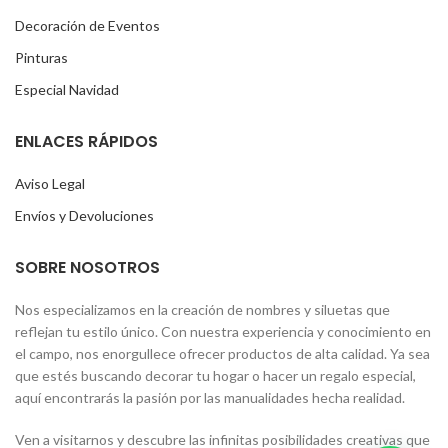
Decoración de Eventos
Pinturas
Especial Navidad
ENLACES RÁPIDOS
Aviso Legal
Envíos y Devoluciones
SOBRE NOSOTROS
Nos especializamos en la creación de nombres y siluetas que
reflejan tu estilo único. Con nuestra experiencia y conocimiento en
el campo, nos enorgullece ofrecer productos de alta calidad. Ya sea
que estés buscando decorar tu hogar o hacer un regalo especial,
aquí encontrarás la pasión por las manualidades hecha realidad.
Ven a visitarnos y descubre las infinitas posibilidades creativas que