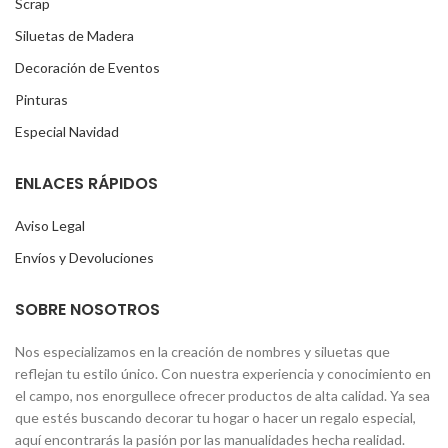
Scrap
Siluetas de Madera
Decoración de Eventos
Pinturas
Especial Navidad
ENLACES RÁPIDOS
Aviso Legal
Envíos y Devoluciones
SOBRE NOSOTROS
Nos especializamos en la creación de nombres y siluetas que
reflejan tu estilo único. Con nuestra experiencia y conocimiento en
el campo, nos enorgullece ofrecer productos de alta calidad. Ya sea
que estés buscando decorar tu hogar o hacer un regalo especial,
aquí encontrarás la pasión por las manualidades hecha realidad.