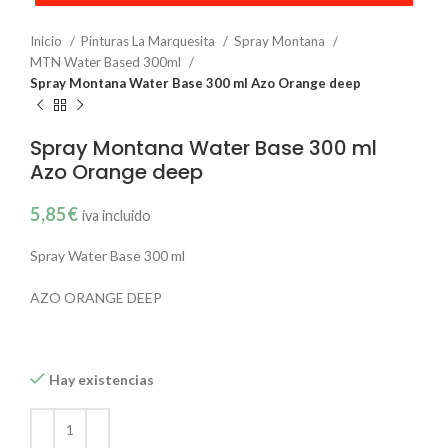
Inicio
Pinturas La Marquesita
Spray Montana
MTN Water Based 300ml
Spray Montana Water Base 300 ml Azo Orange deep
Spray Montana Water Base 300 ml
Azo Orange deep
5,85
€
iva incluido
Spray Water Base 300 ml
AZO ORANGE DEEP
Hay existencias