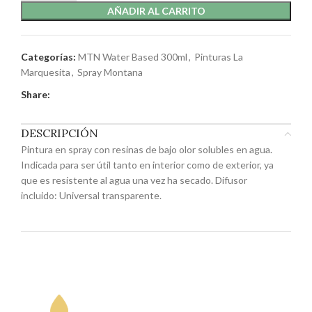
AÑADIR AL CARRITO
Categorías:
MTN Water Based 300ml
,
Pinturas La
Marquesita
,
Spray Montana
Share:
DESCRIPCIÓN
Pintura en spray con resinas de bajo olor solubles en agua.
Indicada para ser útil tanto en interior como de exterior, ya
que es resistente al agua una vez ha secado. Difusor
incluido: Universal transparente.