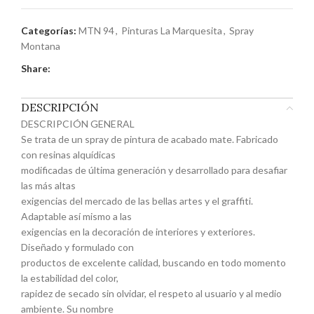
Categorías:
MTN 94
,
Pinturas La Marquesita
,
Spray
Montana
Share:
DESCRIPCIÓN
DESCRIPCIÓN GENERAL
Se trata de un spray de pintura de acabado mate. Fabricado
con resinas alquídicas
modificadas de última generación y desarrollado para desafiar
las más altas
exigencias del mercado de las bellas artes y el graffiti.
Adaptable así mismo a las
exigencias en la decoración de interiores y exteriores.
Diseñado y formulado con
productos de excelente calidad, buscando en todo momento
la estabilidad del color,
rapidez de secado sin olvidar, el respeto al usuario y al medio
ambiente. Su nombre