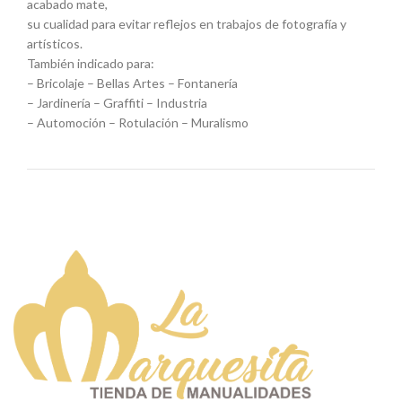
acabado mate,
su cualidad para evitar reflejos en trabajos de fotografía y
artísticos.
También indicado para:
– Bricolaje – Bellas Artes – Fontanería
– Jardinería – Graffiti – Industria
– Automoción – Rotulación – Muralismo