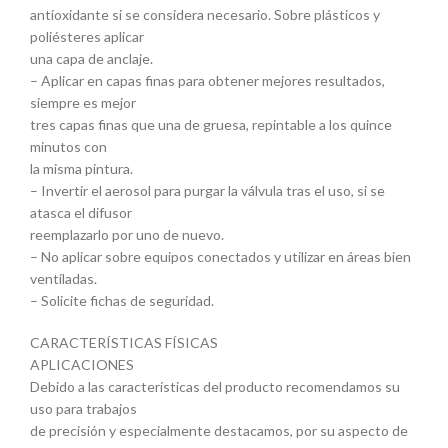
antioxidante si se considera necesario. Sobre plásticos y
poliésteres aplicar
una capa de anclaje.
– Aplicar en capas finas para obtener mejores resultados,
siempre es mejor
tres capas finas que una de gruesa, repintable a los quince
minutos con
la misma pintura.
– Invertir el aerosol para purgar la válvula tras el uso, si se
atasca el difusor
reemplazarlo por uno de nuevo.
– No aplicar sobre equipos conectados y utilizar en áreas bien
ventiladas.
– Solicite fichas de seguridad.
CARACTERÍSTICAS FÍSICAS
APLICACIONES
Debido a las características del producto recomendamos su
uso para trabajos
de precisión y especialmente destacamos, por su aspecto de