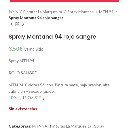
Inicio
Pinturas La Marquesita
Spray Montana
MTN 94
Spray Montana 94 rojo sangre
Spray Montana 94 rojo sangre
3,50
€
iva incluido
Spray MTN 94
ROJO SANGRE
MTN 94. Colores Sólidos. Pintura mate, baja presión, alta
cubrición y secado rápido.
400 ml, 11 Oz, 312 g.
Sin existencias
Categorías:
MTN 94
,
Pinturas La Marquesita
,
Spray