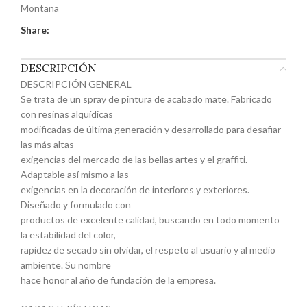
Montana
Share:
DESCRIPCIÓN
DESCRIPCIÓN GENERAL
Se trata de un spray de pintura de acabado mate. Fabricado
con resinas alquídicas
modificadas de última generación y desarrollado para desafiar
las más altas
exigencias del mercado de las bellas artes y el graffiti.
Adaptable así mismo a las
exigencias en la decoración de interiores y exteriores.
Diseñado y formulado con
productos de excelente calidad, buscando en todo momento
la estabilidad del color,
rapidez de secado sin olvidar, el respeto al usuario y al medio
ambiente. Su nombre
hace honor al año de fundación de la empresa.