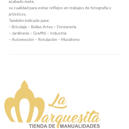
acabado mate,
su cualidad para evitar reflejos en trabajos de fotografía y
artísticos.
También indicado para:
– Bricolaje – Bellas Artes – Fontanería
– Jardinería – Graffiti – Industria
– Automoción – Rotulación – Muralismo