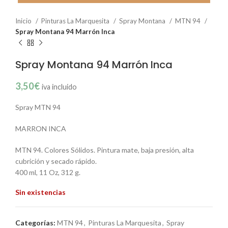
Inicio
Pinturas La Marquesita
Spray Montana
MTN 94
Spray Montana 94 Marrón Inca
Spray Montana 94 Marrón Inca
3,50
€
iva incluido
Spray MTN 94
MARRON INCA
MTN 94. Colores Sólidos. Pintura mate, baja presión, alta
cubrición y secado rápido.
400 ml, 11 Oz, 312 g.
Sin existencias
Categorías:
MTN 94
,
Pinturas La Marquesita
,
Spray