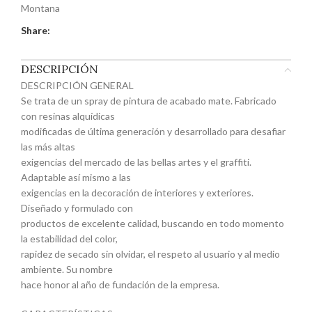
Montana
Share:
DESCRIPCIÓN
DESCRIPCIÓN GENERAL
Se trata de un spray de pintura de acabado mate. Fabricado
con resinas alquídicas
modificadas de última generación y desarrollado para desafiar
las más altas
exigencias del mercado de las bellas artes y el graffiti.
Adaptable así mismo a las
exigencias en la decoración de interiores y exteriores.
Diseñado y formulado con
productos de excelente calidad, buscando en todo momento
la estabilidad del color,
rapidez de secado sin olvidar, el respeto al usuario y al medio
ambiente. Su nombre
hace honor al año de fundación de la empresa.