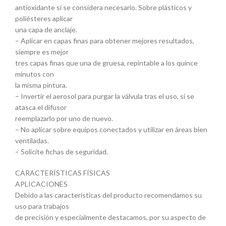
antioxidante si se considera necesario. Sobre plásticos y
poliésteres aplicar
una capa de anclaje.
– Aplicar en capas finas para obtener mejores resultados,
siempre es mejor
tres capas finas que una de gruesa, repintable a los quince
minutos con
la misma pintura.
– Invertir el aerosol para purgar la válvula tras el uso, si se
atasca el difusor
reemplazarlo por uno de nuevo.
– No aplicar sobre equipos conectados y utilizar en áreas bien
ventiladas.
– Solicite fichas de seguridad.
CARACTERÍSTICAS FÍSICAS
APLICACIONES
Debido a las características del producto recomendamos su
uso para trabajos
de precisión y especialmente destacamos, por su aspecto de