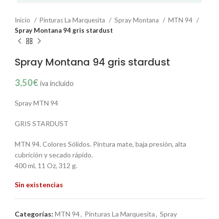
Inicio
Pinturas La Marquesita
Spray Montana
MTN 94
Spray Montana 94 gris stardust
Spray Montana 94 gris stardust
3,50
€
iva incluido
Spray MTN 94
GRIS STARDUST
MTN 94. Colores Sólidos. Pintura mate, baja presión, alta
cubrición y secado rápido.
400 ml, 11 Oz, 312 g.
Sin existencias
Categorías:
MTN 94
,
Pinturas La Marquesita
,
Spray