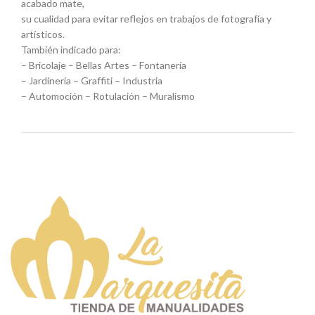
acabado mate,
su cualidad para evitar reflejos en trabajos de fotografía y
artísticos.
También indicado para:
– Bricolaje – Bellas Artes – Fontanería
– Jardinería – Graffiti – Industria
– Automoción – Rotulación – Muralismo