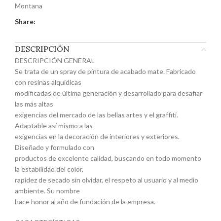
Montana
Share:
DESCRIPCIÓN
DESCRIPCIÓN GENERAL
Se trata de un spray de pintura de acabado mate. Fabricado
con resinas alquídicas
modificadas de última generación y desarrollado para desafiar
las más altas
exigencias del mercado de las bellas artes y el graffiti.
Adaptable así mismo a las
exigencias en la decoración de interiores y exteriores.
Diseñado y formulado con
productos de excelente calidad, buscando en todo momento
la estabilidad del color,
rapidez de secado sin olvidar, el respeto al usuario y al medio
ambiente. Su nombre
hace honor al año de fundación de la empresa.