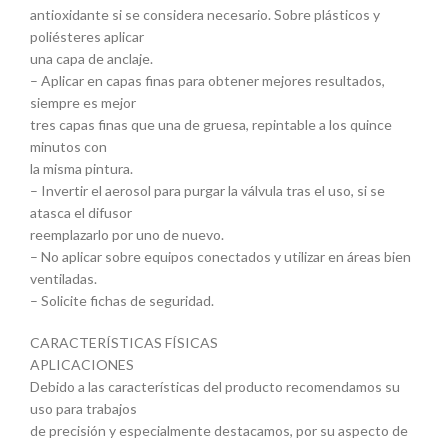
antioxidante si se considera necesario. Sobre plásticos y
poliésteres aplicar
una capa de anclaje.
– Aplicar en capas finas para obtener mejores resultados,
siempre es mejor
tres capas finas que una de gruesa, repintable a los quince
minutos con
la misma pintura.
– Invertir el aerosol para purgar la válvula tras el uso, si se
atasca el difusor
reemplazarlo por uno de nuevo.
– No aplicar sobre equipos conectados y utilizar en áreas bien
ventiladas.
– Solicite fichas de seguridad.
CARACTERÍSTICAS FÍSICAS
APLICACIONES
Debido a las características del producto recomendamos su
uso para trabajos
de precisión y especialmente destacamos, por su aspecto de