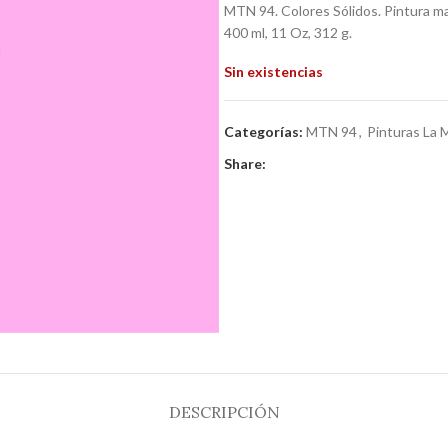
MTN 94. Colores Sólidos. Pintura mat
400 ml, 11 Oz, 312 g.
Sin existencias
Categorías:
MTN 94
,
Pinturas La 
Share:
DESCRIPCIÓN