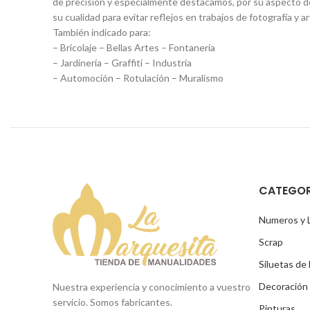
de precisión y especialmente destacamos, por su aspecto 
su cualidad para evitar reflejos en trabajos de fotografía y ar
También indicado para:
– Bricolaje – Bellas Artes – Fontanería
– Jardinería – Graffiti – Industria
– Automoción – Rotulación – Muralismo
CATEGOR
Numeros y 
Scrap
Siluetas de
Decoración
Nuestra experiencia y conocimiento a vuestro
servicio. Somos fabricantes.
Pinturas