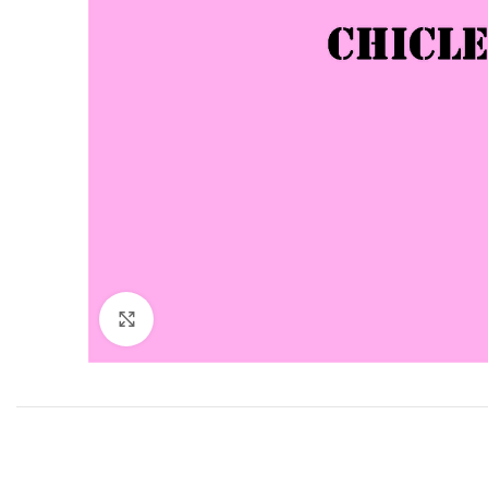
Click to enlarge