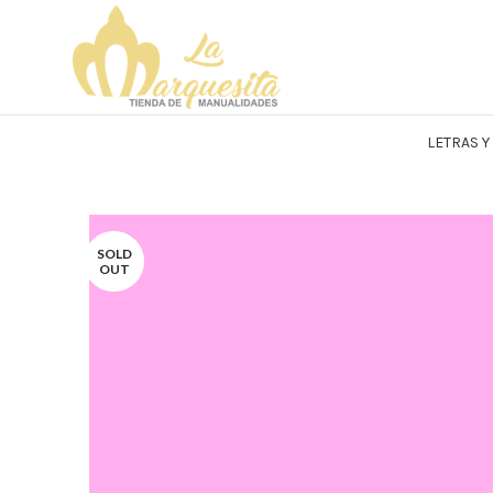
LETRAS 
SOLD
OUT