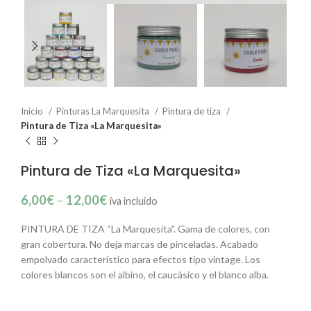
Inicio
Pinturas La Marquesita
Pintura de tiza
Pintura de Tiza «La Marquesita»
Pintura de Tiza «La Marquesita»
6,00
€
–
12,00
€
iva incluido
PINTURA DE TIZA “La Marquesita”. Gama de colores, con
gran cobertura. No deja marcas de pinceladas. Acabado
empolvado característico para efectos tipo vintage. Los
colores blancos son el albino, el caucásico y el blanco alba.