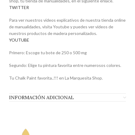
shop, tu tienda de manualidades, en el siguiente enlace.
TWITTER
Para ver nuestros vídeos explicativos de nuestra tienda online
de manualidades, visita Youtube y puedes ver videos de
nuestros productos de madera personalizados.
YOUTUBE
Primero: Escoge tu bote de 250 o 500 mg
Segundo: Elige tu pintura favorita entre numerosos colores.
Tu Chalk Paint favorita..!!! en La Marquesita Shop.
INFORMACIÓN ADICIONAL