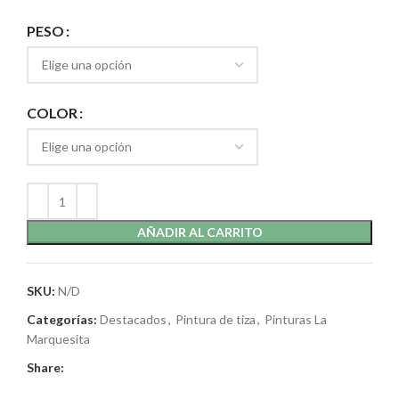
PESO
COLOR
AÑADIR AL CARRITO
SKU:
N/D
Categorías:
Destacados
,
Pintura de tiza
,
Pinturas La
Marquesita
Share: