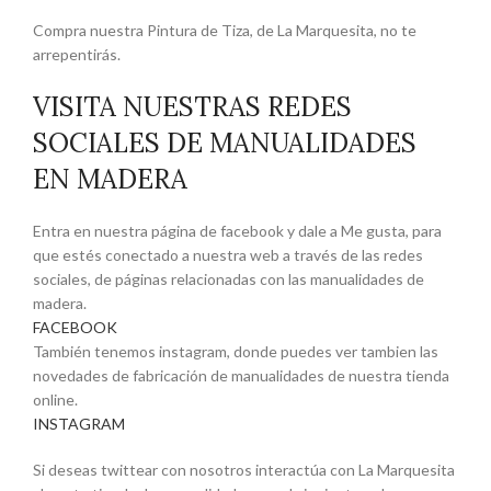
Compra nuestra Pintura de Tiza, de La Marquesita, no te
arrepentirás.
VISITA NUESTRAS REDES
SOCIALES DE MANUALIDADES
EN MADERA
Entra en nuestra página de facebook y dale a Me gusta, para
que estés conectado a nuestra web a través de las redes
sociales, de páginas relacionadas con las manualidades de
madera.
FACEBOOK
También tenemos instagram, donde puedes ver tambien las
novedades de fabricación de manualidades de nuestra tienda
online.
INSTAGRAM
Si deseas twittear con nosotros interactúa con La Marquesita