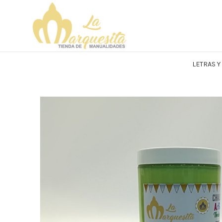
LETRAS 