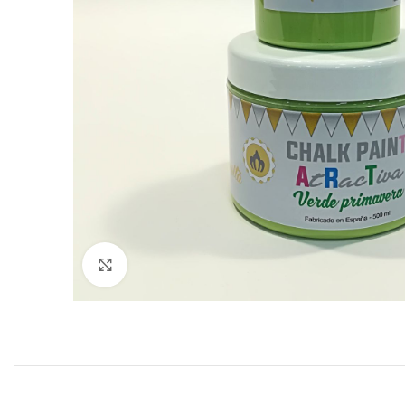
Click to enlarge