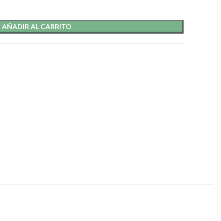
AÑADIR AL CARRITO