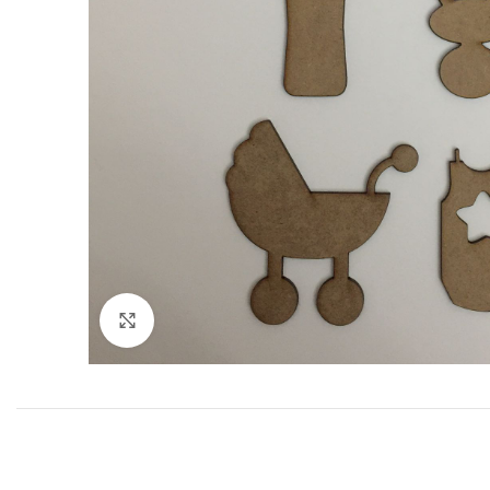
Click to enlarge