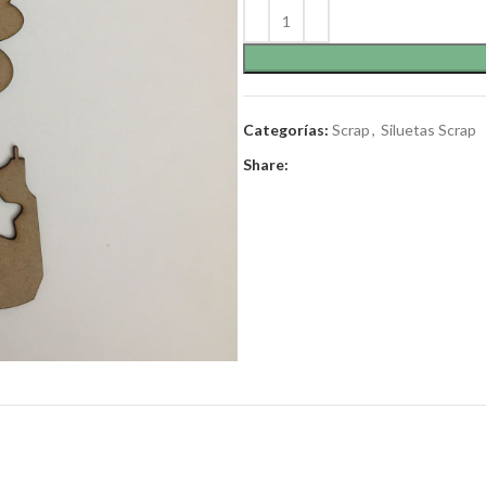
Categorías:
Scrap
,
Siluetas Scrap
Share: