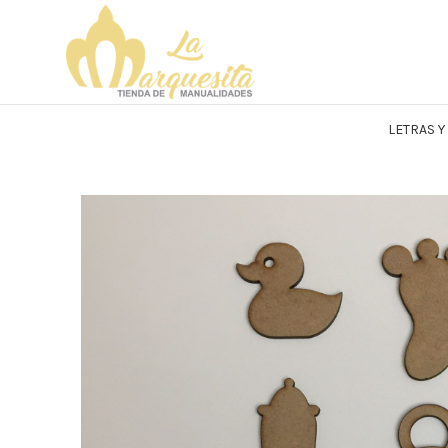
LETRAS 