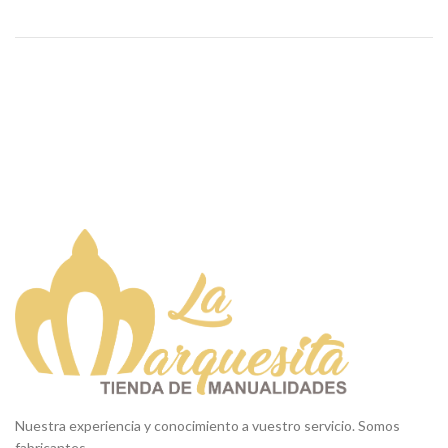
Nuestra experiencia y conocimiento a vuestro servicio. Somos
fabricantes.