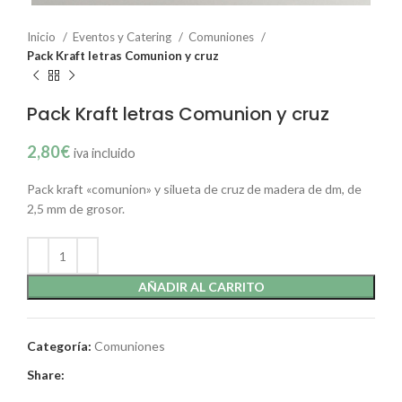
Inicio
Eventos y Catering
Comuniones
Pack Kraft letras Comunion y cruz
Pack Kraft letras Comunion y cruz
2,80
€
iva incluido
Pack kraft «comunion» y silueta de cruz de madera de dm, de
2,5 mm de grosor.
AÑADIR AL CARRITO
Categoría:
Comuniones
Share: