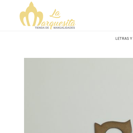
LETRAS 