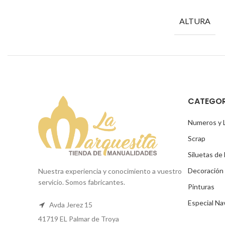
ALTURA
CATEGOR
Numeros y 
Scrap
Siluetas de
Decoración
Nuestra experiencia y conocimiento a vuestro
servicio. Somos fabricantes.
Pinturas
Especial Na
Avda Jerez 15
41719 EL Palmar de Troya