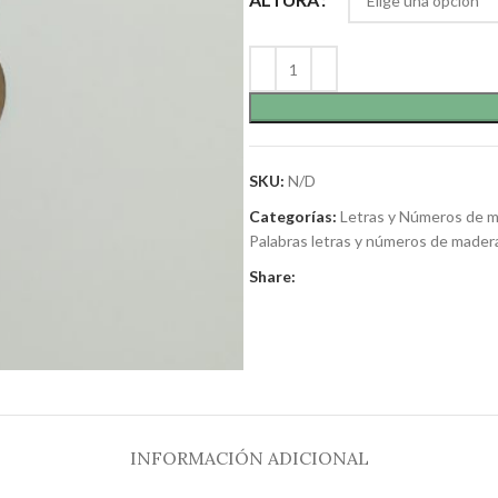
SKU:
N/D
Categorías:
Letras y Números de 
Palabras letras y números de mader
Share:
INFORMACIÓN ADICIONAL