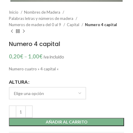
Inicio
Nombres de Madera
Palabras letras y números de madera
Numeros de madera del 0 al 9
Capital
Numero 4 capital
Numero 4 capital
0,20
€
–
1,00
€
iva incluido
Numero cuatro » 4 capital «
ALTURA
AÑADIR AL CARRITO