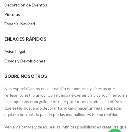
Decoración de Eventos
Pinturas
Especial Navidad
ENLACES RÁPIDOS
Aviso Legal
Envíos y Devoluciones
SOBRE NOSOTROS
Nos especializamos en la creación de nombres y siluetas que
reflejan tu estilo único. Con nuestra experiencia y conocimiento en
el campo, nos enorgullece ofrecer productos de alta calidad. Ya sea
que estés buscando decorar tu hogar o hacer un regalo especial,
aquí encontrarás la pasión por las manualidades hecha realidad.
Ven a visitarnos y descubre las infinitas posibilidades creativas que