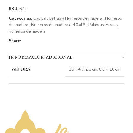
SKU:
N/D
Categorías:
Capital
,
Letras y Números de madera
,
Numeros
de madera
,
Numeros de madera del 0 al 9
,
Palabras letras y
números de madera
Share:
INFORMACIÓN ADICIONAL
ALTURA
2cm, 4 cm, 6 cm, 8 cm, 10 cm