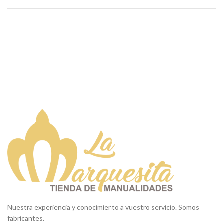
Nuestra experiencia y conocimiento a vuestro servicio. Somos
fabricantes.