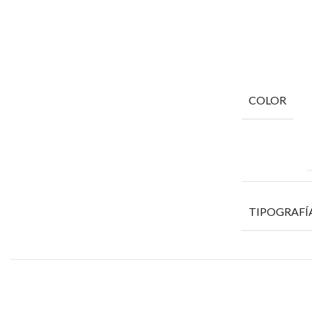
COLOR
TIPOGRAFÍ