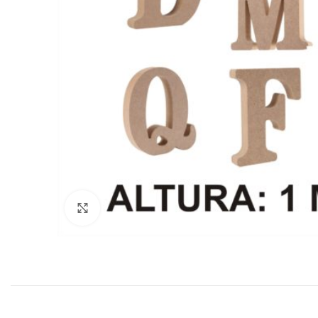
Click to enlarge