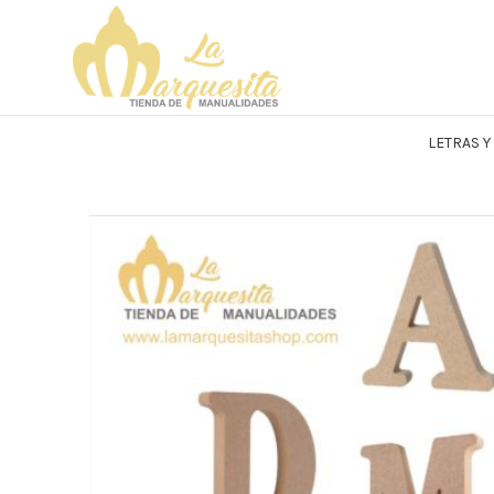
LETRAS 