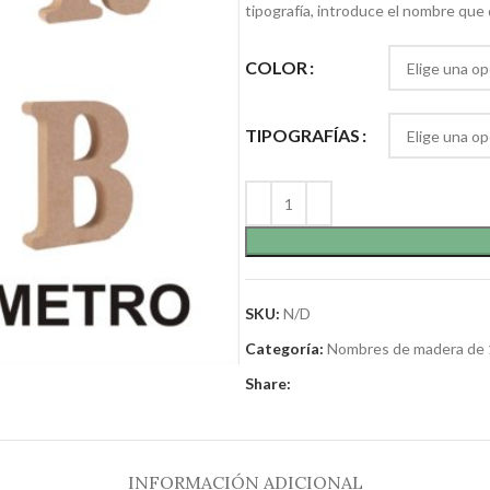
tipografía, introduce el nombre que q
COLOR
TIPOGRAFÍAS
SKU:
N/D
Categoría:
Nombres de madera de 
Share:
INFORMACIÓN ADICIONAL