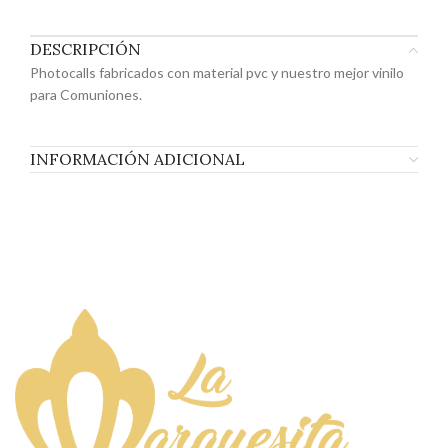
DESCRIPCIÓN
Photocalls fabricados con material pvc y nuestro mejor vinilo
para Comuniones.
INFORMACIÓN ADICIONAL