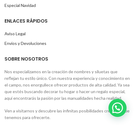
Especial Navidad
ENLACES RÁPIDOS
Aviso Legal
Envíos y Devoluciones
SOBRE NOSOTROS
Nos especializamos en la creación de nombres y siluetas que
reflejan tu estilo único. Con nuestra experiencia y conocimiento en
el campo, nos enorgullece ofrecer productos de alta calidad. Ya sea
que estés buscando decorar tu hogar o hacer un regalo especial,
aquí encontrarás la pasión por las manualidades hecha realidad.
Ven a visitarnos y descubre las infinitas posibilidades creativas que
tenemos para ofrecerte.