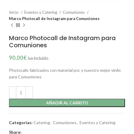
Inicio
Eventos y Catering
Comuniones
Marco Photocall de Instagram para Comuniones
Marco Photocall de Instagram para
Comuniones
90,00
€
iva incluido
Photocalls fabricados con material pvc y nuestro mejor vinilo
para Comuniones
AÑADIR AL CARRITO
Categorías:
Catering
,
Comuniones
,
Eventos y Catering
Share: