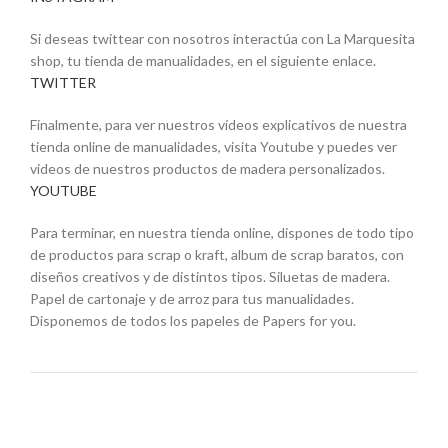
Si deseas twittear con nosotros interactúa con La Marquesita
shop, tu tienda de manualidades, en el siguiente enlace.
TWITTER
Finalmente, para ver nuestros vídeos explicativos de nuestra
tienda online de manualidades, visita Youtube y puedes ver
videos de nuestros productos de madera personalizados.
YOUTUBE
Para terminar, en nuestra tienda online, dispones de todo tipo
de productos para scrap o kraft, album de scrap baratos, con
diseños creativos y de distintos tipos. Siluetas de madera.
Papel de cartonaje y de arroz para tus manualidades.
Disponemos de todos los papeles de Papers for you.