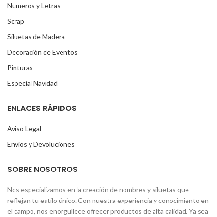
Numeros y Letras
Scrap
Siluetas de Madera
Decoración de Eventos
Pinturas
Especial Navidad
ENLACES RÁPIDOS
Aviso Legal
Envíos y Devoluciones
SOBRE NOSOTROS
Nos especializamos en la creación de nombres y siluetas que
reflejan tu estilo único. Con nuestra experiencia y conocimiento en
el campo, nos enorgullece ofrecer productos de alta calidad. Ya sea