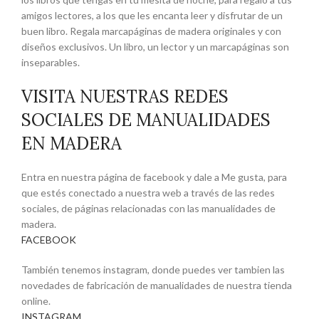
amigos lectores, a los que les encanta leer y disfrutar de un
buen libro. Regala marcapáginas de madera originales y con
diseños exclusivos. Un libro, un lector y un marcapáginas son
inseparables.
VISITA NUESTRAS REDES
SOCIALES DE MANUALIDADES
EN MADERA
Entra en nuestra página de facebook y dale a Me gusta, para
que estés conectado a nuestra web a través de las redes
sociales, de páginas relacionadas con las manualidades de
madera.
FACEBOOK
También tenemos instagram, donde puedes ver tambien las
novedades de fabricación de manualidades de nuestra tienda
online.
INSTAGRAM