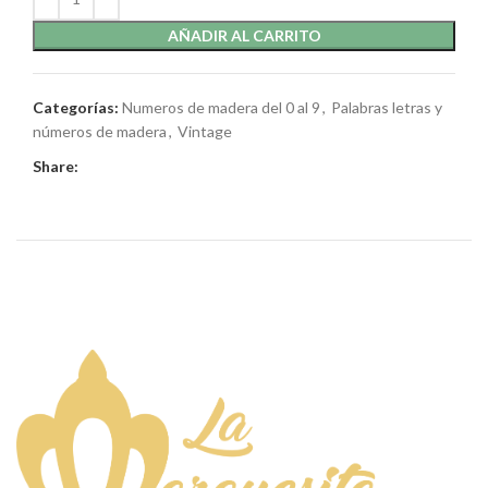
AÑADIR AL CARRITO
Categorías:
Numeros de madera del 0 al 9
,
Palabras letras y
números de madera
,
Vintage
Share: