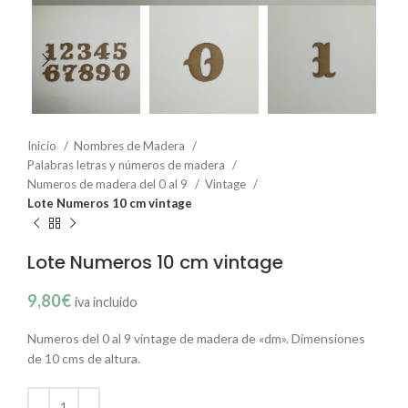
Inicio
Nombres de Madera
Palabras letras y números de madera
Numeros de madera del 0 al 9
Vintage
Lote Numeros 10 cm vintage
Lote Numeros 10 cm vintage
9,80
€
iva incluido
Numeros del 0 al 9 vintage de madera de «dm». Dimensiones
de 10 cms de altura.