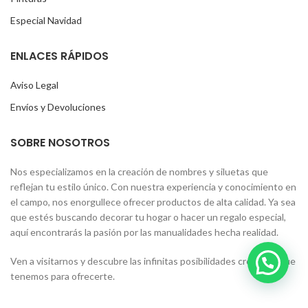
Especial Navidad
ENLACES RÁPIDOS
Aviso Legal
Envíos y Devoluciones
SOBRE NOSOTROS
Nos especializamos en la creación de nombres y siluetas que
reflejan tu estilo único. Con nuestra experiencia y conocimiento en
el campo, nos enorgullece ofrecer productos de alta calidad. Ya sea
que estés buscando decorar tu hogar o hacer un regalo especial,
aquí encontrarás la pasión por las manualidades hecha realidad.
Ven a visitarnos y descubre las infinitas posibilidades creativas que
tenemos para ofrecerte.