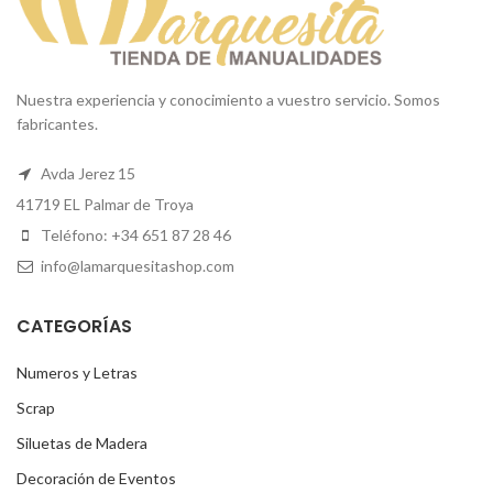
Nuestra experiencia y conocimiento a vuestro servicio. Somos
fabricantes.
Avda Jerez 15
41719 EL Palmar de Troya
Teléfono: +34 651 87 28 46
info@lamarquesitashop.com
CATEGORÍAS
Numeros y Letras
Scrap
Siluetas de Madera
Decoración de Eventos