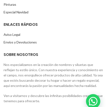
Pinturas
Especial Navidad
ENLACES RÁPIDOS
Aviso Legal
Envíos y Devoluciones
SOBRE NOSOTROS
Nos especializamos en la creación de nombres y siluetas que
reflejan tu estilo único. Con nuestra experiencia y conocimiento en
el campo, nos enorgullece ofrecer productos de alta calidad. Ya sea
que estés buscando decorar tu hogar o hacer un regalo especial,
aquí encontrarás la pasión por las manualidades hecha realidad.
Ven a visitarnos y descubre las infinitas posibilidades creativas que
tenemos para ofrecerte.