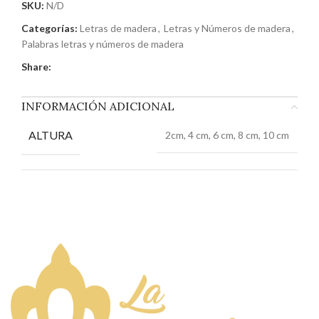
SKU:
N/D
Categorías:
Letras de madera
,
Letras y Números de madera
,
Palabras letras y números de madera
Share:
INFORMACIÓN ADICIONAL
ALTURA
2cm, 4 cm, 6 cm, 8 cm, 10 cm