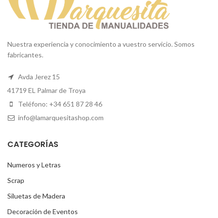
Nuestra experiencia y conocimiento a vuestro servicio. Somos
fabricantes.
Avda Jerez 15
41719 EL Palmar de Troya
Teléfono: +34 651 87 28 46
info@lamarquesitashop.com
CATEGORÍAS
Numeros y Letras
Scrap
Siluetas de Madera
Decoración de Eventos