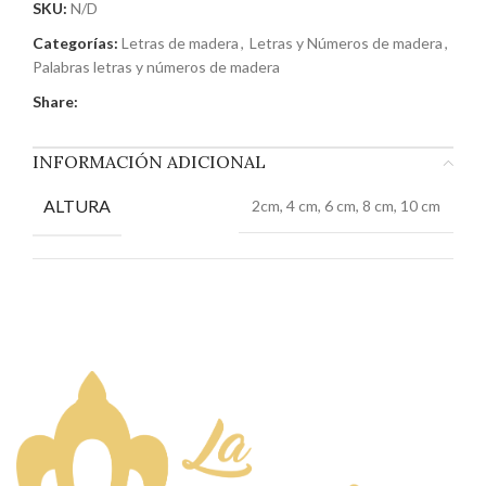
SKU:
N/D
Categorías:
Letras de madera
,
Letras y Números de madera
,
Palabras letras y números de madera
Share:
INFORMACIÓN ADICIONAL
ALTURA
2cm, 4 cm, 6 cm, 8 cm, 10 cm