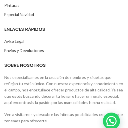
Pinturas
Especial Navidad
ENLACES RÁPIDOS
Aviso Legal
Envíos y Devoluciones
SOBRE NOSOTROS
Nos especializamos en la creación de nombres y siluetas que
reflejan tu estilo único. Con nuestra experiencia y conocimiento en
el campo, nos enorgullece ofrecer productos de alta calidad. Ya sea
que estés buscando decorar tu hogar o hacer un regalo especial,
aquí encontrarás la pasión por las manualidades hecha realidad.
Ven a visitarnos y descubre las infinitas posibilidades creativas que
tenemos para ofrecerte.