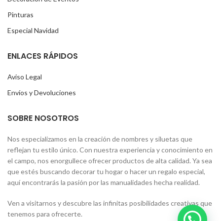
Pinturas
Especial Navidad
ENLACES RÁPIDOS
Aviso Legal
Envíos y Devoluciones
SOBRE NOSOTROS
Nos especializamos en la creación de nombres y siluetas que
reflejan tu estilo único. Con nuestra experiencia y conocimiento en
el campo, nos enorgullece ofrecer productos de alta calidad. Ya sea
que estés buscando decorar tu hogar o hacer un regalo especial,
aquí encontrarás la pasión por las manualidades hecha realidad.
Ven a visitarnos y descubre las infinitas posibilidades creativas que
tenemos para ofrecerte.