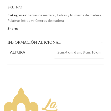
SKU:
N/D
Categorías:
Letras de madera
,
Letras y Números de madera
,
Palabras letras y números de madera
Share:
INFORMACIÓN ADICIONAL
ALTURA
2cm, 4 cm, 6 cm, 8 cm, 10 cm