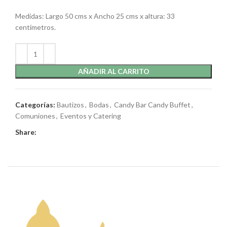
Medidas: Largo 50 cms x Ancho 25 cms x altura: 33
centímetros.
AÑADIR AL CARRITO
Categorías:
Bautizos
,
Bodas
,
Candy Bar Candy Buffet
,
Comuniones
,
Eventos y Catering
Share: