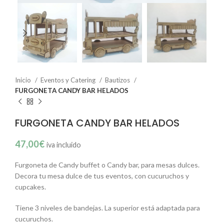
Inicio
Eventos y Catering
Bautizos
FURGONETA CANDY BAR HELADOS
FURGONETA CANDY BAR HELADOS
47,00
€
iva incluido
Furgoneta de Candy buffet o Candy bar, para mesas dulces.
Decora tu mesa dulce de tus eventos, con cucuruchos y
cupcakes.
Tiene 3 niveles de bandejas. La superior está adaptada para
cucuruchos.