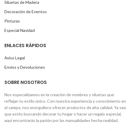
Siluetas de Madera
Decoración de Eventos
Pinturas
Especial Navidad
ENLACES RÁPIDOS
Aviso Legal
Envíos y Devoluciones
SOBRE NOSOTROS
Nos especializamos en la creación de nombres y siluetas que
reflejan tu estilo único. Con nuestra experiencia y conocimiento en
el campo, nos enorgullece ofrecer productos de alta calidad. Ya sea
que estés buscando decorar tu hogar o hacer un regalo especial,
aquí encontrarás la pasión por las manualidades hecha realidad.