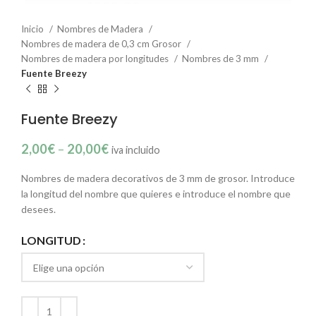
Inicio
Nombres de Madera
Nombres de madera de 0,3 cm Grosor
Nombres de madera por longitudes
Nombres de 3 mm
Fuente Breezy
Fuente Breezy
2,00
€
–
20,00
€
iva incluido
Nombres de madera decorativos de 3 mm de grosor. Introduce
la longitud del nombre que quieres e introduce el nombre que
desees.
LONGITUD