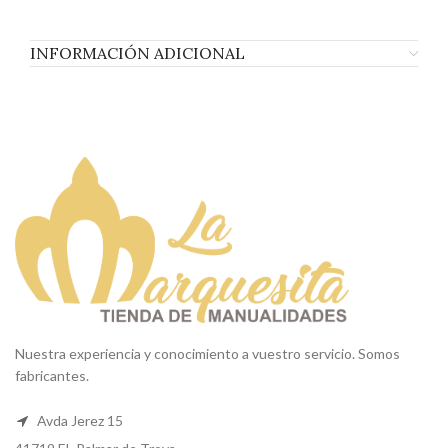
INFORMACIÓN ADICIONAL
Nuestra experiencia y conocimiento a vuestro servicio. Somos
fabricantes.
Avda Jerez 15