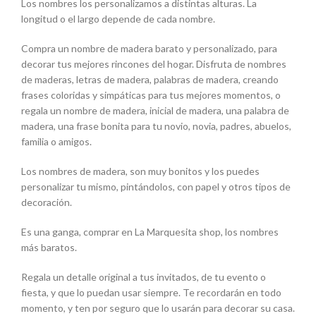
Los nombres los personalizamos a distintas alturas. La
longitud o el largo depende de cada nombre.
Compra un nombre de madera barato y personalizado, para
decorar tus mejores rincones del hogar. Disfruta de nombres
de maderas, letras de madera, palabras de madera, creando
frases coloridas y simpáticas para tus mejores momentos, o
regala un nombre de madera, inicial de madera, una palabra de
madera, una frase bonita para tu novio, novia, padres, abuelos,
familia o amigos.
Los nombres de madera, son muy bonitos y los puedes
personalizar tu mismo, pintándolos, con papel y otros tipos de
decoración.
Es una ganga, comprar en La Marquesita shop, los nombres
más baratos.
Regala un detalle original a tus invitados, de tu evento o
fiesta, y que lo puedan usar siempre. Te recordarán en todo
momento, y ten por seguro que lo usarán para decorar su casa.