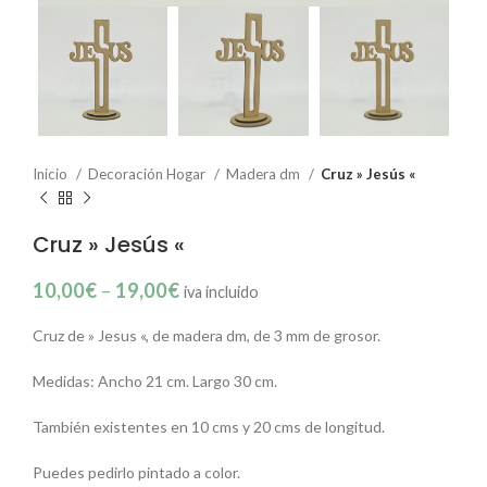
Inicio
Decoración Hogar
Madera dm
Cruz » Jesús «
Cruz » Jesús «
10,00
€
–
19,00
€
iva incluido
Cruz de » Jesus «, de madera dm, de 3 mm de grosor.
Medidas: Ancho 21 cm. Largo 30 cm.
También existentes en 10 cms y 20 cms de longitud.
Puedes pedirlo pintado a color.