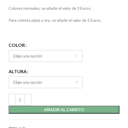
Colores normales, se añade el valor de 3 Euros.
Para colores plata y oro, se añade el valor de 5 Euros.
COLOR
ALTURA
AÑADIR AL CARRITO