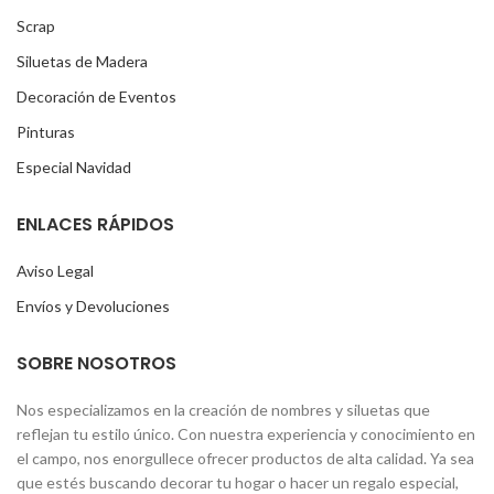
Scrap
Siluetas de Madera
Decoración de Eventos
Pinturas
Especial Navidad
ENLACES RÁPIDOS
Aviso Legal
Envíos y Devoluciones
SOBRE NOSOTROS
Nos especializamos en la creación de nombres y siluetas que
reflejan tu estilo único. Con nuestra experiencia y conocimiento en
el campo, nos enorgullece ofrecer productos de alta calidad. Ya sea
que estés buscando decorar tu hogar o hacer un regalo especial,