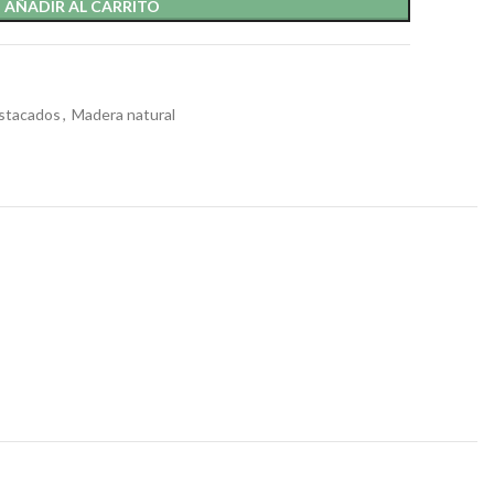
AÑADIR AL CARRITO
stacados
,
Madera natural