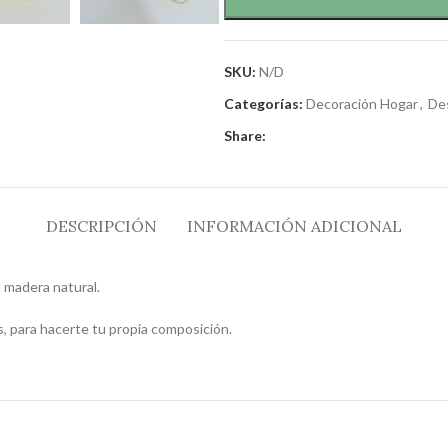
SKU:
N/D
Categorías:
Decoración Hogar
,
De
Share:
DESCRIPCIÓN
INFORMACIÓN ADICIONAL
n madera natural.
, para hacerte tu propia composición.