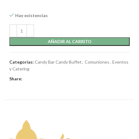
Hay existencias
AÑADIR AL CARRITO
Categorías:
Candy Bar Candy Buffet
,
Comuniones
,
Eventos
y Catering
Share: