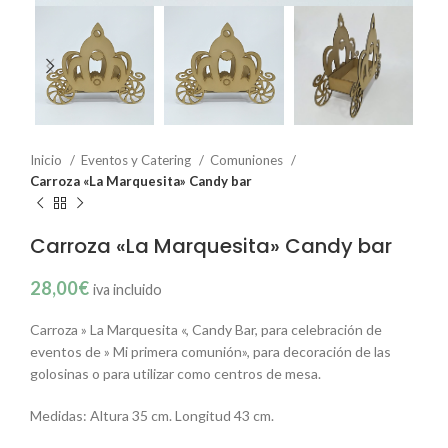
Inicio
Eventos y Catering
Comuniones
Carroza «La Marquesita» Candy bar
Carroza «La Marquesita» Candy bar
28,00
€
iva incluido
Carroza » La Marquesita «, Candy Bar, para celebración de
eventos de » Mi primera comunión», para decoración de las
golosinas o para utilizar como centros de mesa.
Medidas: Altura 35 cm. Longitud 43 cm.