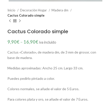
Inicio
Decoración Hogar
Madera dm
Cactus Colorado simple
Cactus Colorado simple
9,90
€
–
16,90
€
iva incluido
Cactus «Colorado», de madera dm, de 3 mm de grosor, con
base de madera.
Medidas aproximadas: Ancho 25 cm. Largo 33 cm.
Puedes pedirlo pintado a color.
Colores normales, se añade el valor de 5 Euros.
Para colores plata y oro, se añade el valor de 7 Euros.