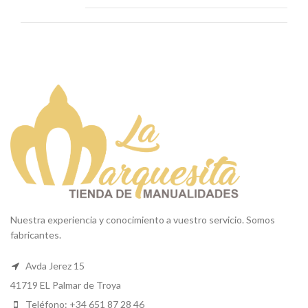
Nuestra experiencia y conocimiento a vuestro servicio. Somos
fabricantes.
Avda Jerez 15
41719 EL Palmar de Troya
Teléfono: +34 651 87 28 46