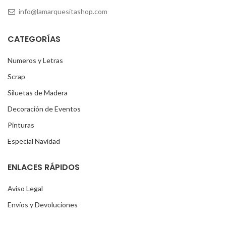
info@lamarquesitashop.com
CATEGORÍAS
Numeros y Letras
Scrap
Siluetas de Madera
Decoración de Eventos
Pinturas
Especial Navidad
ENLACES RÁPIDOS
Aviso Legal
Envíos y Devoluciones