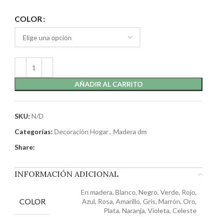
COLOR
AÑADIR AL CARRITO
SKU:
N/D
Categorías:
Decoración Hogar
,
Madera dm
Share:
INFORMACIÓN ADICIONAL
En madera, Blanco, Negro, Verde, Rojo,
COLOR
Azul, Rosa, Amarillo, Gris, Marrón, Oro,
Plata, Naranja, Violeta, Celeste