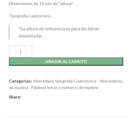
Dimensiones de 10 cms de *altura*.
Tipografía cuatrotrece.
*La altura de referencia es para las letras
mayúsculas.
AÑADIR AL CARRITO
Categorías:
Abecedario tipografía Cuatrotrece
,
Abecedarios
de madera
,
Palabras letras y números de madera
Share: