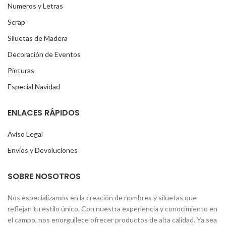
Numeros y Letras
Scrap
Siluetas de Madera
Decoración de Eventos
Pinturas
Especial Navidad
ENLACES RÁPIDOS
Aviso Legal
Envíos y Devoluciones
SOBRE NOSOTROS
Nos especializamos en la creación de nombres y siluetas que
reflejan tu estilo único. Con nuestra experiencia y conocimiento en
el campo, nos enorgullece ofrecer productos de alta calidad. Ya sea