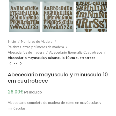
Inicio
Nombres de Madera
Palabras letras y números de madera
Abecedarios de madera
Abecedario tipografía Cuatrotrece
Abecedario mayuscula y minuscula 10 cm cuatrotrece
Abecedario mayuscula y minuscula 10
cm cuatrotrece
28,00
€
iva incluido
Abecedario completo de madera de «dm», en mayúsculas y
minúsculas.