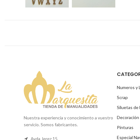
CATEGOR
Numeros y 
Scrap
Siluetas de
Decoración
Nuestra experiencia y conocimiento a vuestro
servicio. Somos fabricantes.
Pinturas
Especial Na
Avda Jerez 15