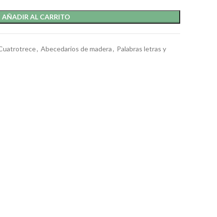
AÑADIR AL CARRITO
 Cuatrotrece
,
Abecedarios de madera
,
Palabras letras y