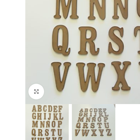
Click to enlarge