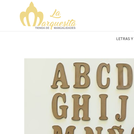
LETRAS 