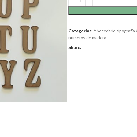
Categorías:
Abecedario tipografía
números de madera
Share: