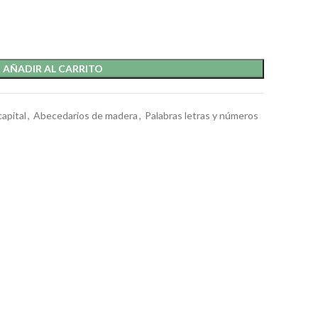
AÑADIR AL CARRITO
apital
,
Abecedarios de madera
,
Palabras letras y números