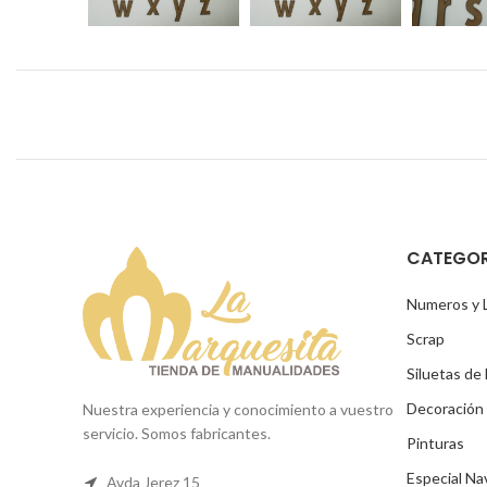
CATEGOR
Numeros y 
Scrap
Siluetas de
Decoración
Nuestra experiencia y conocimiento a vuestro
servicio. Somos fabricantes.
Pinturas
Especial Na
Avda Jerez 15