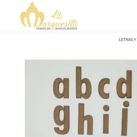
LETRAS 