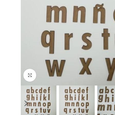
Click to enlarge