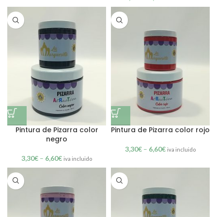
Pintura de Pizarra color
Pintura de Pizarra color rojo
negro
3,30
€
–
6,60
€
iva incluido
3,30
€
–
6,60
€
iva incluido