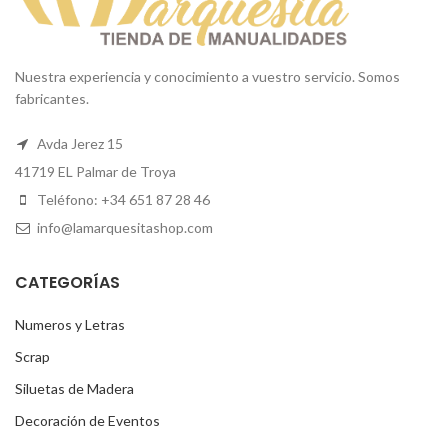
Nuestra experiencia y conocimiento a vuestro servicio. Somos
fabricantes.
Avda Jerez 15
41719 EL Palmar de Troya
Teléfono: +34 651 87 28 46
info@lamarquesitashop.com
CATEGORÍAS
Numeros y Letras
Scrap
Siluetas de Madera
Decoración de Eventos