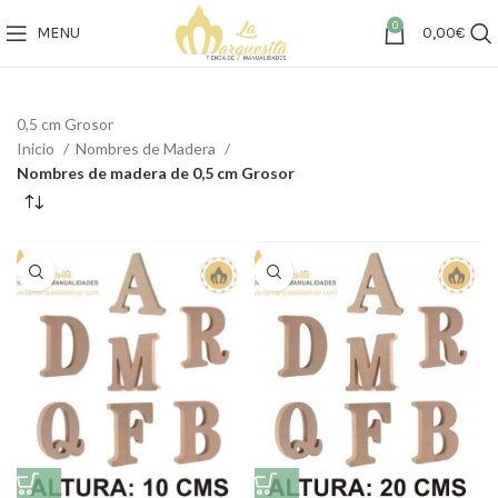
0
MENU
0,00
€
0,5 cm Grosor
Inicio
Nombres de Madera
Nombres de madera de 0,5 cm Grosor