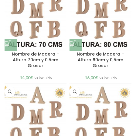
Nombre de Madera –
Nombre de Madera –
Altura 70cm y 0,5cm
Altura 80cm y 0,5cm
Grosor
Grosor
14,00
€
16,00
€
iva incluido
iva incluido