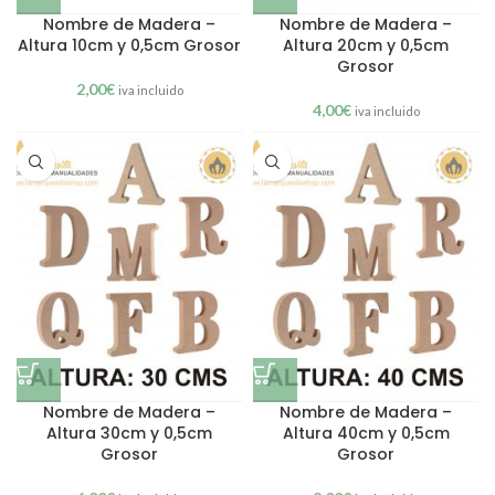
Nombre de Madera –
Nombre de Madera –
Altura 10cm y 0,5cm Grosor
Altura 20cm y 0,5cm
Grosor
2,00
€
iva incluido
4,00
€
iva incluido
Nombre de Madera –
Nombre de Madera –
Altura 30cm y 0,5cm
Altura 40cm y 0,5cm
Grosor
Grosor